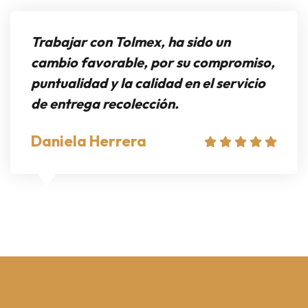
Trabajar con Tolmex, ha sido un
cambio favorable, por su compromiso,
puntualidad y la calidad en el servicio
de entrega recolección.
Daniela Herrera