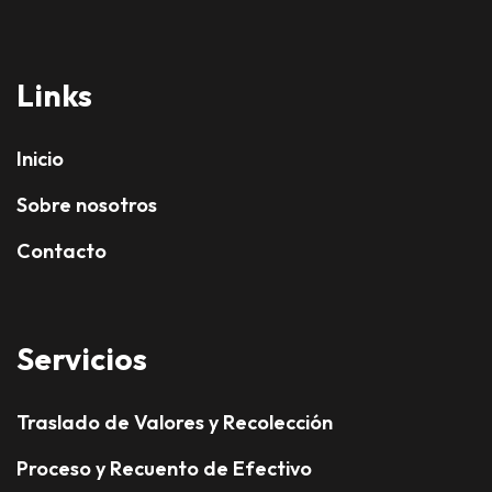
Links
Inicio
Sobre nosotros
Contacto
Servicios
Traslado de Valores y Recolección
Proceso y Recuento de Efectivo