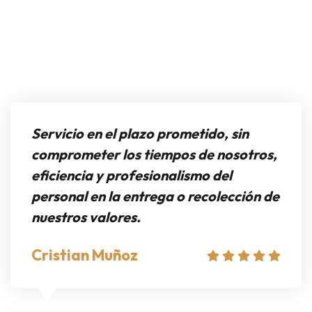
Servicio en el plazo prometido, sin
comprometer los tiempos de nosotros,
eficiencia y profesionalismo del
personal en la entrega o recolección de
nuestros valores.
Cristian Muñoz