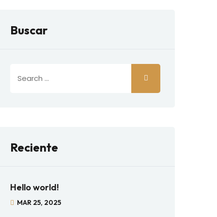
Buscar
Reciente
Hello world!
MAR 25, 2025