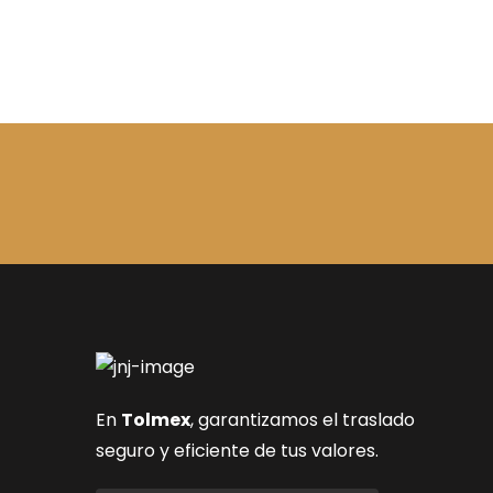
En
Tolmex
, garantizamos el traslado
seguro y eficiente de tus valores.