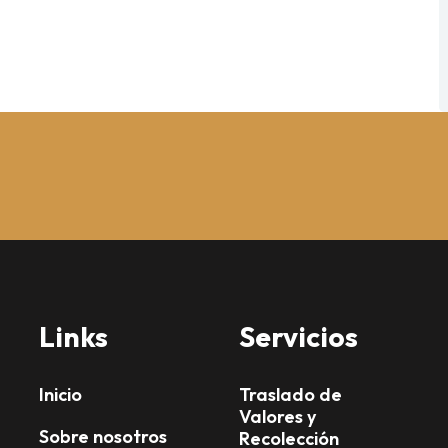
Links
Servicios
Inicio
Traslado de
Valores y
Sobre nosotros
Recolección