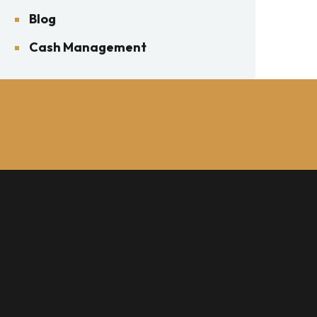
Blog
Cash Management