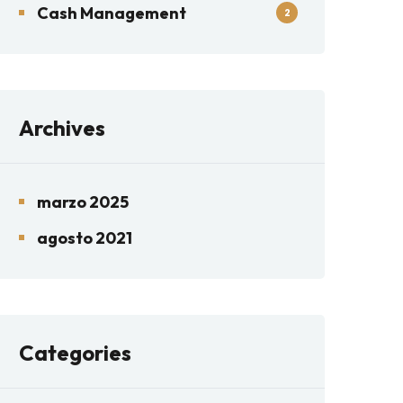
Cash Management
2
Archives
marzo 2025
agosto 2021
Categories